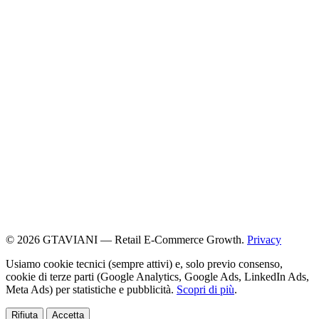
© 2026 GTAVIANI — Retail E-Commerce Growth.
Privacy
Usiamo cookie tecnici (sempre attivi) e, solo previo consenso,
cookie di terze parti (Google Analytics, Google Ads, LinkedIn Ads,
Meta Ads) per statistiche e pubblicità.
Scopri di più
.
Rifiuta
Accetta