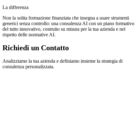
La differenza
Non la solita formazione finanziata che insegna a usare strumenti
generici senza controllo: una consulenza AI con un piano formativo
del tutto innovativo, costruito su misura per la tua azienda e nel
rispetto delle normative AI.
Richiedi un Contatto
Analizziamo la tua azienda e definiamo insieme la strategia di
consulenza personalizzata.